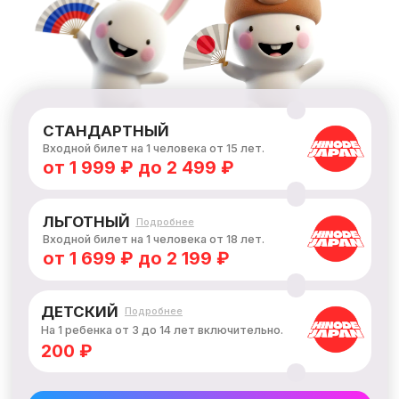
На 1 ребенка от 3 до 14 лет включительно.
200 ₽
КУПИТЬ БИЛЕТ
ОРГАНИЗАТОРЫ