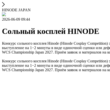
HINODE JAPAN
2026-06-09 09:44
Сольный косплей HINODE
Конкурс сольного косплея Hinode (Hinode Cosplay Competition
выступление на 1−2 минуты в виде одиночной сценки или дефи
WCS Championship Japan 2027. Приём заявок и материалов на ко
Конкурс сольного косплея Hinode (Hinode Cosplay Competition
выступление на 1−2 минуты в виде одиночной сценки или дефи
WCS Championship Japan 2027. Приём заявок и материалов на ко